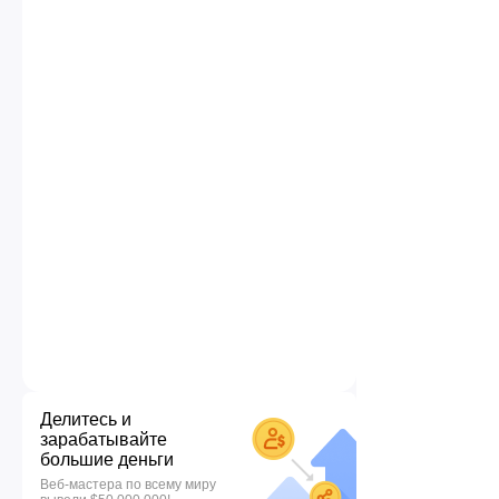
Делитесь и
зарабатывайте
большие деньги
Веб-мастера по всему миру