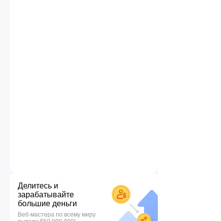
Делитесь и
зарабатывайте
большие деньги
Веб-мастера по всему миру