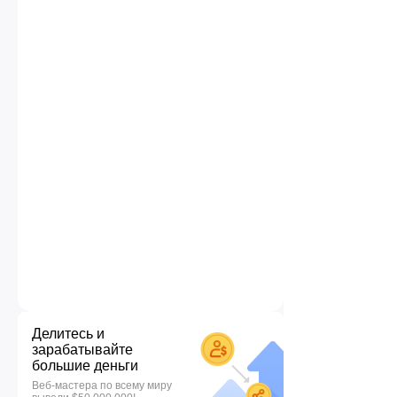
Делитесь и
зарабатывайте
большие деньги
Веб-мастера по всему миру