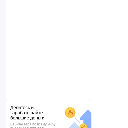
Делитесь и
зарабатывайте
большие деньги
Веб-мастера по всему миру