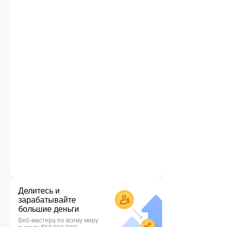
Делитесь и
зарабатывайте
большие деньги
Веб-мастера по всему миру