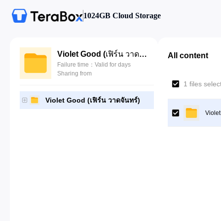
1024GB Cloud Storage
Violet Good (เฟิร์น วาดจันทร์)
All content
Failure time：Valid for days
Sharing from
1 files sele
Violet Good (เฟิร์น วาดจันทร์)
Violet