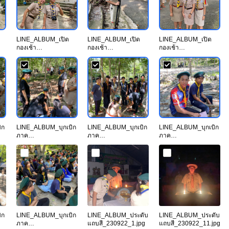
LINE_ALBUM_เปิด
LINE_ALBUM_เปิด
LINE_ALBUM_เปิด
กองเช้า
กองเช้า
กองเช้า
21_230922_2.jpg
21_230922_3.jpg
21_230922_4.jpg
ิก
LINE_ALBUM_บุกเบิก
LINE_ALBUM_บุกเบิก
LINE_ALBUM_บุกเบิก
ภาค
ภาค
ภาค
p
ทฤษฎี_230922_18.jp
ทฤษฎี_230922_23.jp
ทฤษฎี_230922_24.jp
g
g
g
ิก
LINE_ALBUM_บุกเบิก
LINE_ALBUM_ประดับ
LINE_ALBUM_ประดับ
ภาค
แถบสี_230922_1.jpg
แถบสี_230922_11.jpg