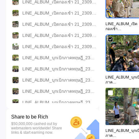
LINE_ALBUM_เปิดกองเช้า 21_230922_11.jpg
LINE_ALBUM_เปิดกองเช้า 21_230922_2.jpg
LINE_ALBUM_เปิดกองเช้า 21_230922_3.jpg
LINE_ALBUM_เปิด
กองเช้า
21_230922_11.jpg
LINE_ALBUM_เปิดกองเช้า 21_230922_4.jpg
LINE_ALBUM_เปิดกองเช้า 21_230922_5.jpg
LINE_ALBUM_บุกเบิกภาคทฤษฎี_230922_10.jpg
LINE_ALBUM_บุกเบิกภาคทฤษฎี_230922_16.jpg
LINE_ALBUM_บุกเบ
LINE_ALBUM_บุกเบิกภาคทฤษฎี_230922_17.jpg
ภาค
ทฤษฎี_230922_17.j
LINE_ALBUM_บุกเบิกภาคทฤษฎี_230922_18.jpg
g
LINE_ALBUM_บุกเบิกภาคทฤษฎี_230922_23.jpg
LINE_ALBUM_บุกเบิกภาคทฤษฎี_230922_24.jpg
Share to be Rich
$50,000,000 cashed out by
LINE_ALBUM_บุกเบิกภาคทฤษฎี_230922_25.jpg
webmasters worldwide! Share
LINE_ALBUM_บุกเบ
links & start earning now.
LINE_ALBUM_บุกเบิกภาคทฤษฎี_230922_26.jpg
ภาค