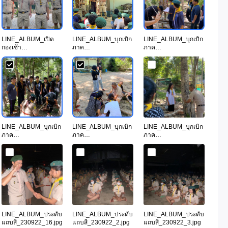
LINE_ALBUM_เปิด
LINE_ALBUM_บุกเบิก
LINE_ALBUM_บุกเบิก
กองเช้า
ภาค
ภาค
21_230922_5.jpg
ทฤษฎี_230922_10.jp
ทฤษฎี_230922_16.jp
g
g
LINE_ALBUM_บุกเบิก
LINE_ALBUM_บุกเบิก
LINE_ALBUM_บุกเบิก
ภาค
ภาค
ภาค
ทฤษฎี_230922_25.jp
ทฤษฎี_230922_26.jp
ทฤษฎี_230922_31.jp
g
g
g
LINE_ALBUM_ประดับ
LINE_ALBUM_ประดับ
LINE_ALBUM_ประดับ
แถบสี_230922_16.jpg
แถบสี_230922_2.jpg
แถบสี_230922_3.jpg