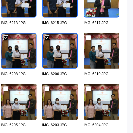
IMG_6213.JPG
IMG_6215.JPG
IMG_6217.JPG
IMG_6208.JPG
IMG_6206.JPG
IMG_6210.JPG
IMG_6205.JPG
IMG_6203.JPG
IMG_6204.JPG