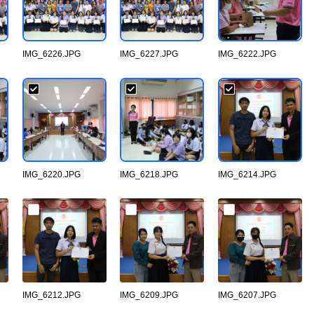
IMG_6226.JPG
IMG_6227.JPG
IMG_6222.JPG
IMG_6220.JPG
IMG_6218.JPG
IMG_6214.JPG
IMG_6212.JPG
IMG_6209.JPG
IMG_6207.JPG