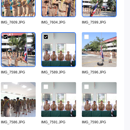
IMG_7609.JPG
IMG_7604.JPG
IMG_7599.JPG
IMG_7598.JPG
IMG_7589.JPG
IMG_7596.JPG
IMG_7586.JPG
IMG_7591.JPG
IMG_7590.JPG