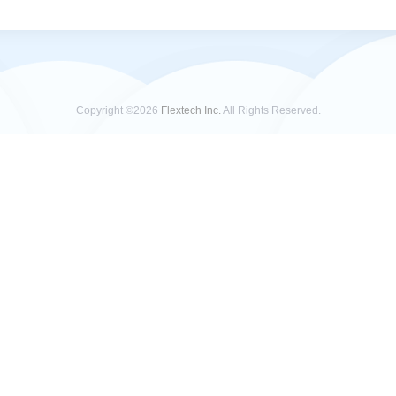
Copyright ©2026
Flextech Inc.
All Rights Reserved.