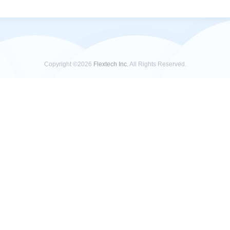
Copyright ©2026
Flextech Inc.
All Rights Reserved.