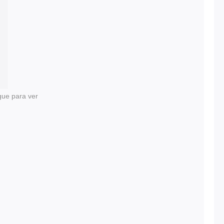
gue para ver