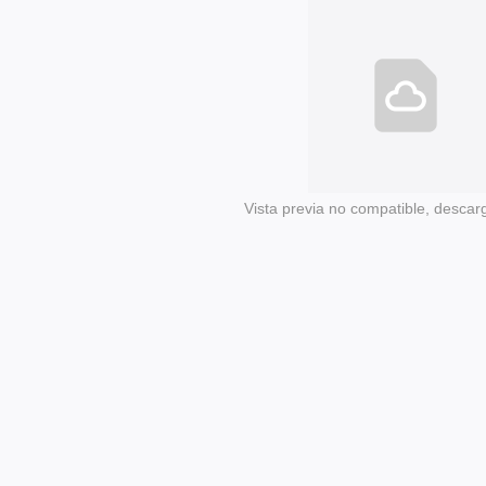
Vista previa no compatible, descar