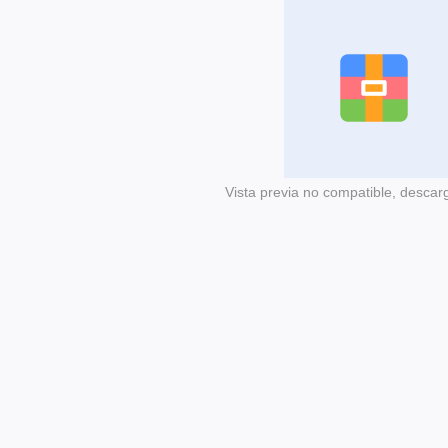
Vista previa no compatible, descar