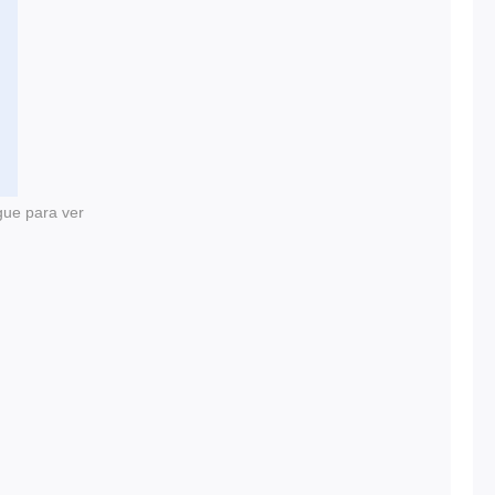
gue para ver