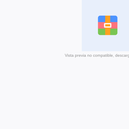
Vista previa no compatible, descar