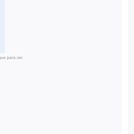
gue para ver