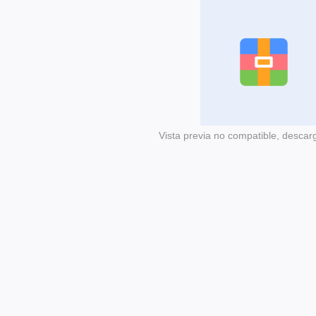
Vista previa no compatible, descar