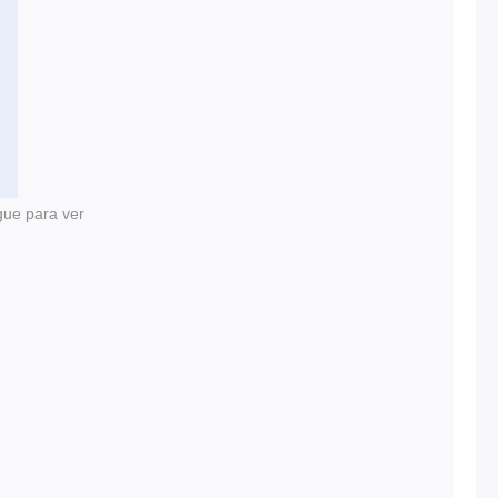
gue para ver