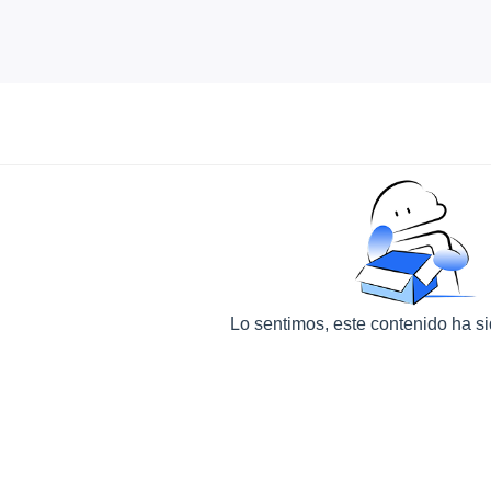
Lo sentimos, este contenido ha s