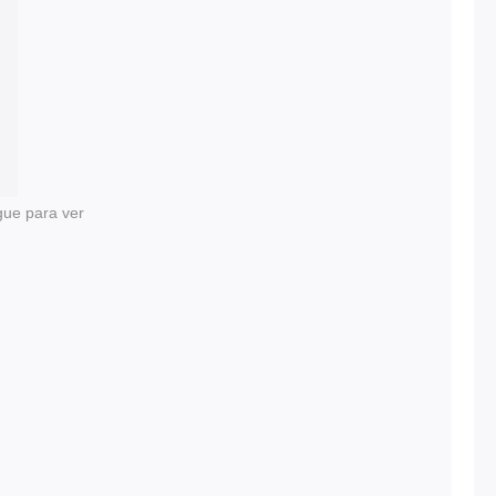
gue para ver