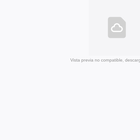
Vista previa no compatible, descar