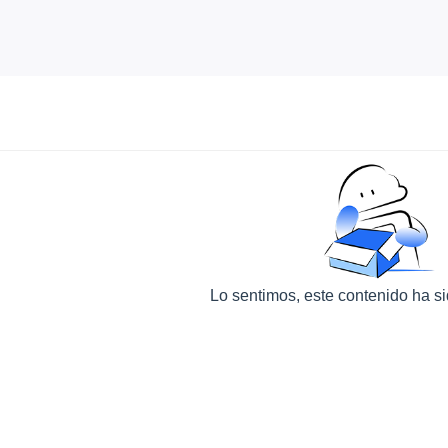
Lo sentimos, este contenido ha s