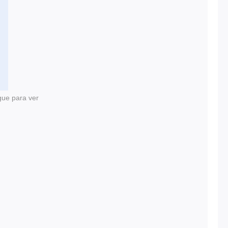
gue para ver