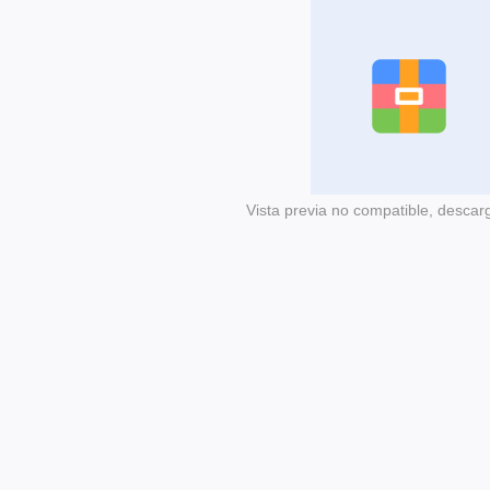
Vista previa no compatible, descar