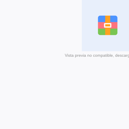
Vista previa no compatible, descar