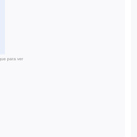
gue para ver