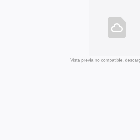
Vista previa no compatible, descar