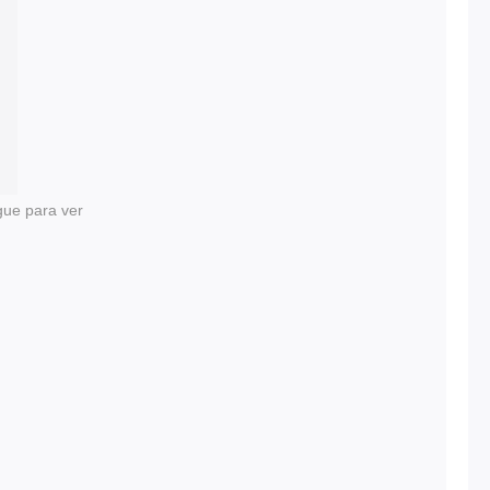
gue para ver