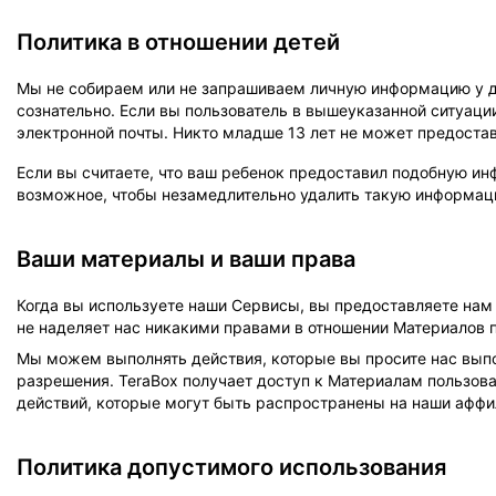
Политика в отношении детей
Мы не собираем или не запрашиваем личную информацию у дет
сознательно. Если вы пользователь в вышеуказанной ситуаци
электронной почты. Никто младше 13 лет не может предоста
Если вы считаете, что ваш ребенок предоставил подобную и
возможное, чтобы незамедлительно удалить такую информаци
Ваши материалы и ваши права
Когда вы используете наши Сервисы, вы предоставляете нам 
не наделяет нас никакими правами в отношении Материалов 
Мы можем выполнять действия, которые вы просите нас выпо
разрешения. TeraBox получает доступ к Материалам пользова
действий, которые могут быть распространены на наши аффи
Политика допустимого использования