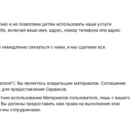
не) и не позволяем детям использовать наши услуги
ебе, включая ваше имя, адрес, номер телефона или адрес
 немедленно связаться с нами, и мы сделаем все
вателя"). Вы являетесь владельцем материалов. Соглашение
х для предоставления Сервисов.
тное использование Материалов пользователя, лишь с вашего
. Вы должны предоставить нам права на выполнение этих
и мы сотрудничаем.