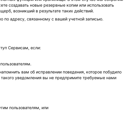
ете создавать новые резервные копии или использовать
щерб, возникший в результате таких действий.
 по адресу, связанному с вашей учетной записью.
туп Сервисам, если:
 пользователям.
напомнить вам об исправлении поведения, которое побудило
я такого уведомления вы не предпримите требуемые нами
угим пользователям, или