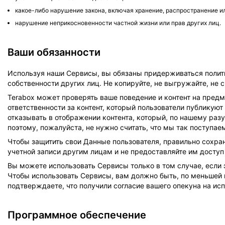
какое-либо нарушение закона, включая хранение, распространение и
нарушение неприкосновенности частной жизни или прав других лиц.
Ваши обязанности
Используя наши Сервисы, вы обязаны придерживаться полити
собственности других лиц. Не копируйте, не выгружайте, не 
Terabox может проверять ваше поведение и контент на предм
ответственности за контент, который пользователи публикуют
отказывать в отображении контента, который, по нашему разу
поэтому, пожалуйста, не нужно считать, что мы так поступае
Чтобы защитить свои Данные пользователя, правильно сохра
учетной записи другим лицам и не предоставляйте им доступ 
Вы можете использовать Сервисы только в том случае, если
Чтобы использовать Сервисы, вам должно быть, по меньшей м
подтверждаете, что получили согласие вашего опекуна на ис
Программное обеспечение