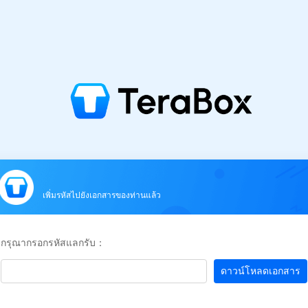
เพิ่มรหัสไปยังเอกสารของท่านแล้ว
กรุณากรอกรหัสแลกรับ：
ดาวน์โหลดเอกสาร