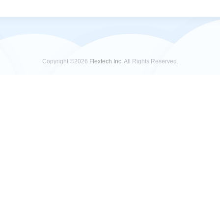
Copyright ©2026
Flextech Inc.
All Rights Reserved.