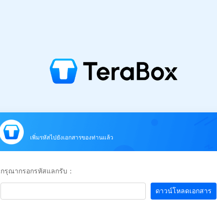
เพิ่มรหัสไปยังเอกสารของท่านแล้ว
กรุณากรอกรหัสแลกรับ：
ดาวน์โหลดเอกสาร