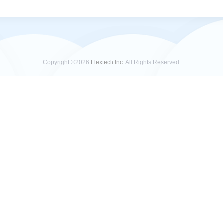
Copyright ©2026
Flextech Inc.
All Rights Reserved.