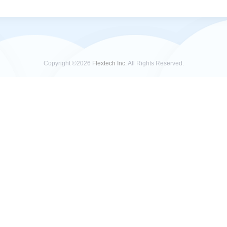
Copyright ©2026
Flextech Inc.
All Rights Reserved.