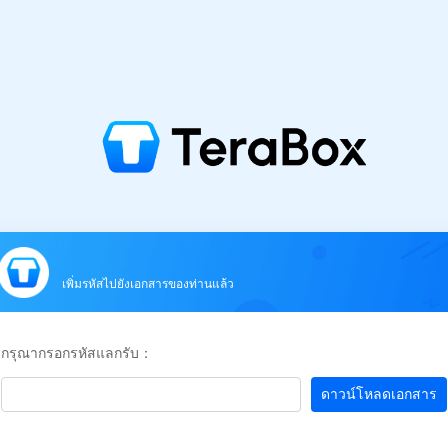
เพิ่มรหัสไปยังเอกสารของท่านแล้ว
กรุณากรอกรหัสแลกรับ：
ดาวน์โหลดเอกสาร