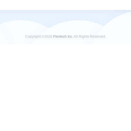
Copyright ©2026
Flextech Inc.
All Rights Reserved.