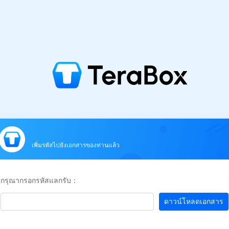
เพิ่มรหัสไปยังเอกสารของท่านแล้ว
กรุณากรอกรหัสแลกรับ：
ดาวน์โหลดเอกสาร