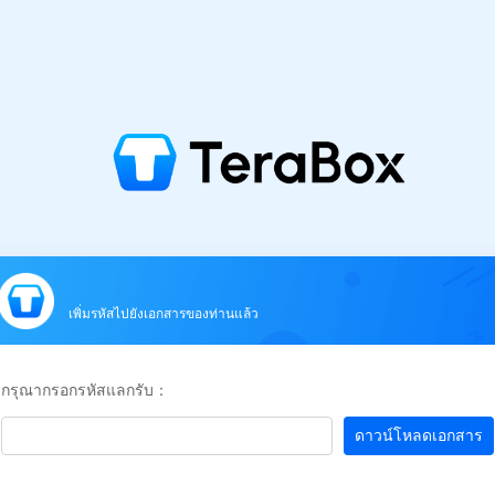
เพิ่มรหัสไปยังเอกสารของท่านแล้ว
กรุณากรอกรหัสแลกรับ：
ดาวน์โหลดเอกสาร