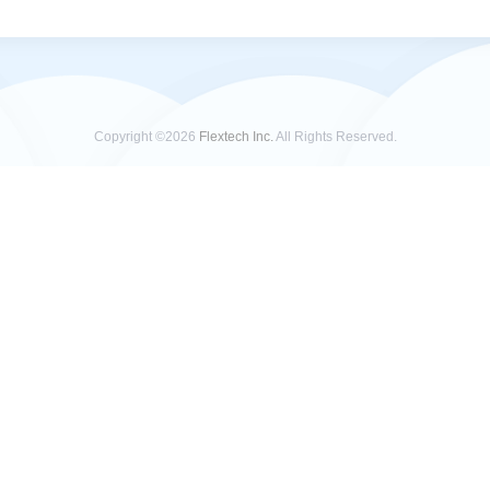
Copyright ©2026
Flextech Inc.
All Rights Reserved.