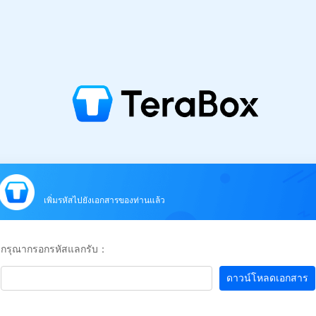
เพิ่มรหัสไปยังเอกสารของท่านแล้ว
กรุณากรอกรหัสแลกรับ：
ดาวน์โหลดเอกสาร