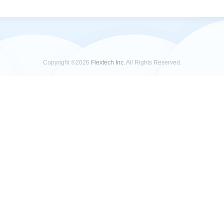
Copyright ©2026
Flextech Inc.
All Rights Reserved.