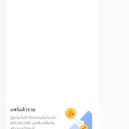
แชร์แล้วรวย
ผู้ดูแลเว็บทั่วโลกถอนเงินไปแล้ว
$50,000,000! แชร์ลิงก์เพื่อเริ่ม
สร้างรายได้ทันที