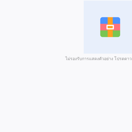
ไม่รองรับการแสดงตัวอย่าง โปรดดา