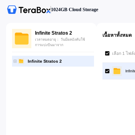
1024GB Cloud Storage
Infinite Stratos 2
เนื้อหาทั้งหมด
เวลาหมดอายุ： วันมีผลบังคับใช้
การแบ่งปันมาจาก
เลือก 1 ไฟล์
Infinite Stratos 2
Infini