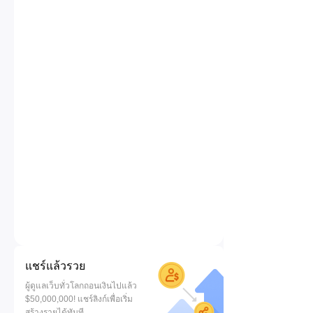
แชร์แล้วรวย
ผู้ดูแลเว็บทั่วโลกถอนเงินไปแล้ว
$50,000,000! แชร์ลิงก์เพื่อเริ่ม
สร้างรายได้ทันที