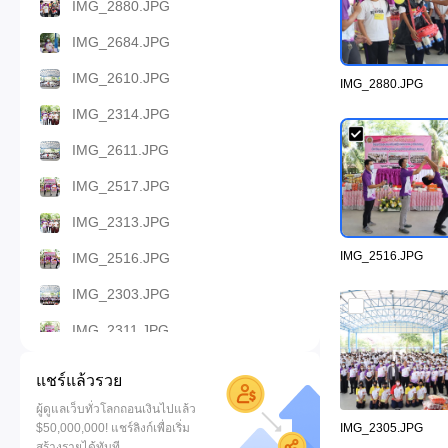
IMG_2880.JPG
IMG_2684.JPG
IMG_2610.JPG
IMG_2880.JPG
IMG_2314.JPG
IMG_2611.JPG
IMG_2517.JPG
IMG_2313.JPG
IMG_2516.JPG
IMG_2516.JPG
IMG_2303.JPG
IMG_2311.JPG
IMG_2302.JPG
แชร์แล้วรวย
IMG_2300.JPG
ผู้ดูแลเว็บทั่วโลกถอนเงินไปแล้ว
$50,000,000! แชร์ลิงก์เพื่อเริ่ม
IMG_2305.JPG
IMG_2295.JPG
สร้างรายได้ทันที