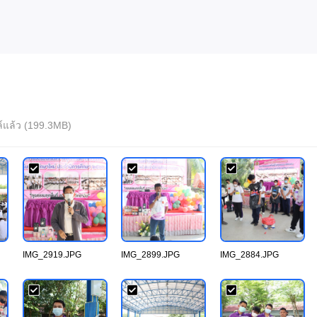
ล์แล้ว (199.3MB)
IMG_2919.JPG
IMG_2899.JPG
IMG_2884.JPG