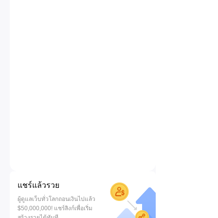
แชร์แล้วรวย
ผู้ดูแลเว็บทั่วโลกถอนเงินไปแล้ว
$50,000,000! แชร์ลิงก์เพื่อเริ่ม
สร้างรายได้ทันที