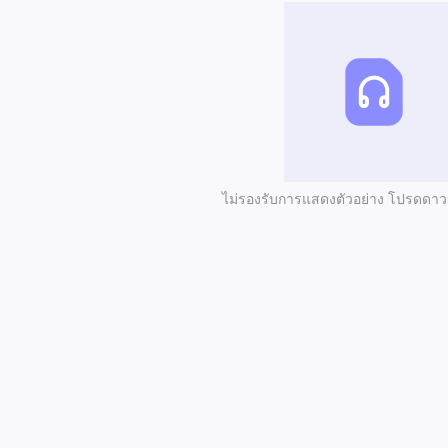
ไม่รองรับการแสดงตัวอย่าง โปรดดา