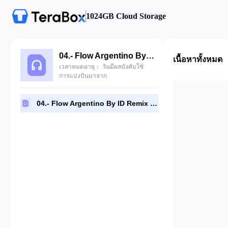
1024GB Cloud Storage
04.- Flow Argentino By ID Remix LMI.mp3
เนื้อหาทั้งหมด
เวลาหมดอายุ： วันมีผลบังคับใช้
การแบ่งปันมาจาก
04.- Flow Argentino By ID Remix LMI.mp3