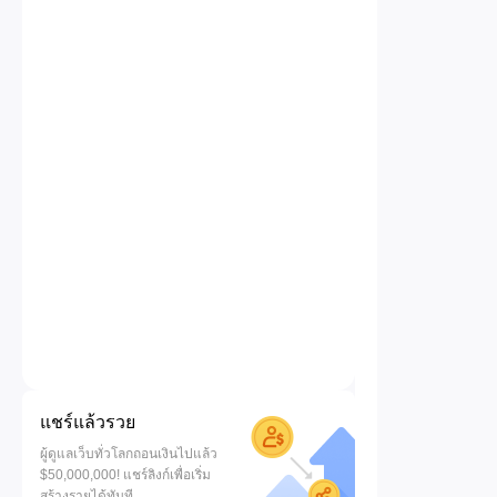
แชร์แล้วรวย
ผู้ดูแลเว็บทั่วโลกถอนเงินไปแล้ว
$50,000,000! แชร์ลิงก์เพื่อเริ่ม
สร้างรายได้ทันที