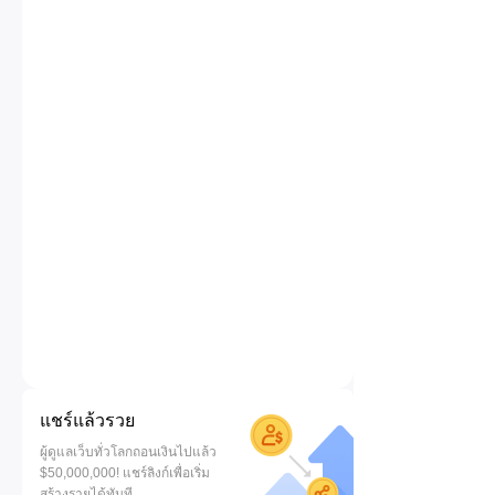
แชร์แล้วรวย
ผู้ดูแลเว็บทั่วโลกถอนเงินไปแล้ว
$50,000,000! แชร์ลิงก์เพื่อเริ่ม
สร้างรายได้ทันที