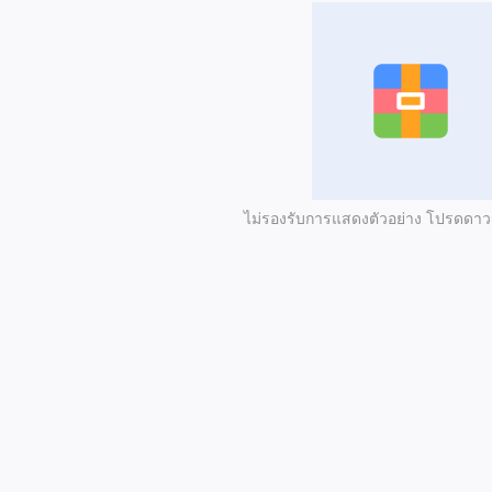
ไม่รองรับการแสดงตัวอย่าง โปรดดา