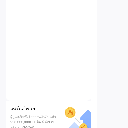
แชร์แล้วรวย
ผู้ดูแลเว็บทั่วโลกถอนเงินไปแล้ว
$50,000,000! แชร์ลิงก์เพื่อเริ่ม
สร้างรายได้ทันที