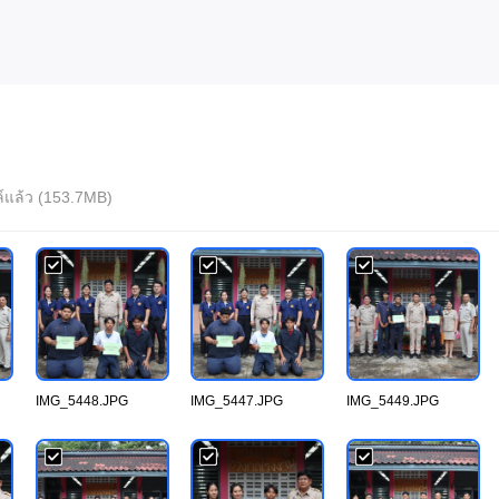
ล์แล้ว (153.7MB)
IMG_5448.JPG
IMG_5447.JPG
IMG_5449.JPG