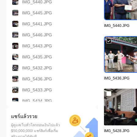
IMG_5440.JPG
IMG_5445.JPG
IMG_5441.JPG
IMG_5440.JPG
IMG_5446.JPG
IMG_5443.JPG
IMG_5435.JPG
IMG_5432.JPG
IMG_5436.JPG
IMG_5436.JPG
IMG_5433.JPG
IMG_5434.JPG
IMG_5431.JPG
แชร์แล้วรวย
IMG_5437.JPG
ผู้ดูแลเว็บทั่วโลกถอนเงินไปแล้ว
$50,000,000! แชร์ลิงก์เพื่อเริ่ม
IMG_5428.JPG
IMG_5438.JPG
สร้างรายได้ทันที