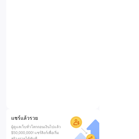
แชร์แล้วรวย
ผู้ดูแลเว็บทั่วโลกถอนเงินไปแล้ว
$50,000,000! แชร์ลิงก์เพื่อเริ่ม
สร้างรายได้ทันที