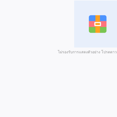
ไม่รองรับการแสดงตัวอย่าง โปรดดา