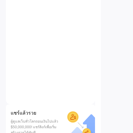
แชร์แล้วรวย
ผู้ดูแลเว็บทั่วโลกถอนเงินไปแล้ว
$50,000,000! แชร์ลิงก์เพื่อเริ่ม
สร้างรายได้ทันที