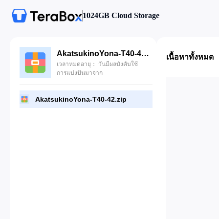
1024GB Cloud Storage
AkatsukinoYona-T40-42.zip
เนื้อหาทั้งหมด
เวลาหมดอายุ： วันมีผลบังคับใช้
การแบ่งปันมาจาก
AkatsukinoYona-T40-42.zip