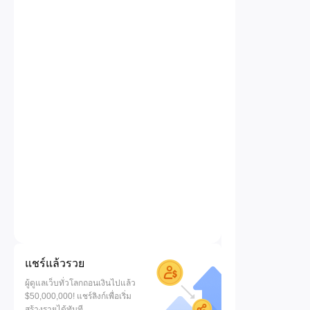
แชร์แล้วรวย
ผู้ดูแลเว็บทั่วโลกถอนเงินไปแล้ว
$50,000,000! แชร์ลิงก์เพื่อเริ่ม
สร้างรายได้ทันที