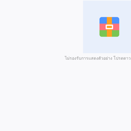
ไม่รองรับการแสดงตัวอย่าง โปรดดา