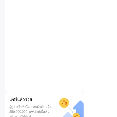
แชร์แล้วรวย
ผู้ดูแลเว็บทั่วโลกถอนเงินไปแล้ว
$50,000,000! แชร์ลิงก์เพื่อเริ่ม
สร้างรายได้ทันที