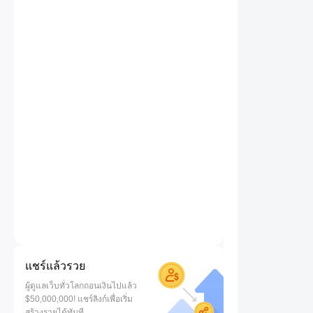
แชร์แล้วรวย
ผู้ดูแลเว็บทั่วโลกถอนเงินไปแล้ว
$50,000,000! แชร์ลิงก์เพื่อเริ่ม
สร้างรายได้ทันที