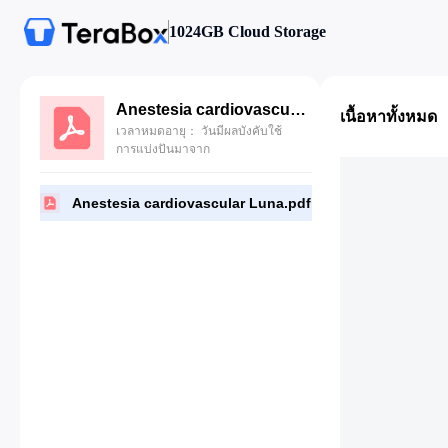
1024GB Cloud Storage
Anestesia cardiovascular Luna.pdf
เนื้อหาทั้งหมด
เวลาหมดอายุ： วันมีผลบังคับใช้
การแบ่งปันมาจาก
Anestesia cardiovascular Luna.pdf