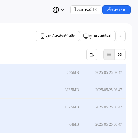
ไคลเอนต์ PC
เข้าสู่ระบบ
ดูบนโทรศัพท์มือถือ
ดูบนเดสก์ท็อป
525MB
2025-05-25 03:47
323.5MB
2025-05-25 03:47
162.5MB
2025-05-25 03:47
64MB
2025-05-25 03:47