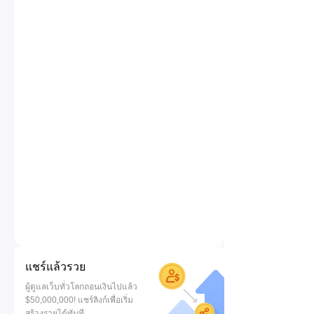
แชร์แล้วรวย
ผู้ดูแลเว็บทั่วโลกถอนเงินไปแล้ว
$50,000,000! แชร์ลิงก์เพื่อเริ่ม
สร้างรายได้ทันที