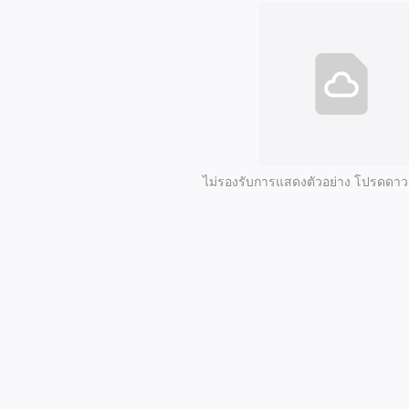
ไม่รองรับการแสดงตัวอย่าง โปรดดา