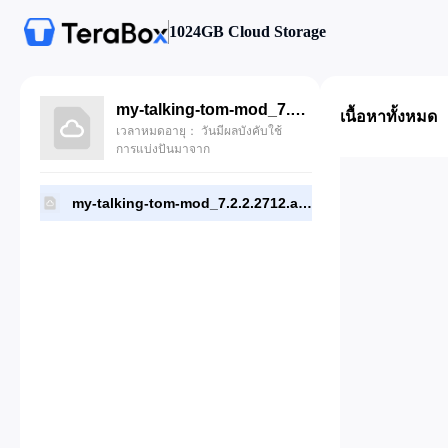
1024GB Cloud Storage
my-talking-tom-mod_7.2.2.2712.apk
เนื้อหาทั้งหมด
เวลาหมดอายุ： วันมีผลบังคับใช้
การแบ่งปันมาจาก
my-talking-tom-mod_7.2.2.2712.apk