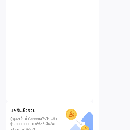
แชร์แล้วรวย
ผู้ดูแลเว็บทั่วโลกถอนเงินไปแล้ว
$50,000,000! แชร์ลิงก์เพื่อเริ่ม
สร้างรายได้ทันที