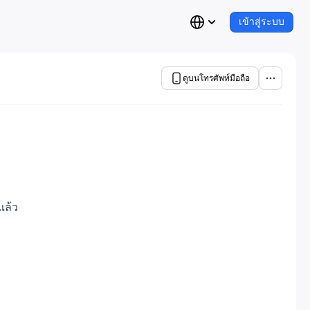
เข้าสู่ระบบ
ดูบนโทรศัพท์มือถือ
แล้ว