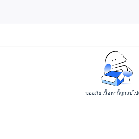
ขออภัย เนื้อหานี้ถูกลบไป