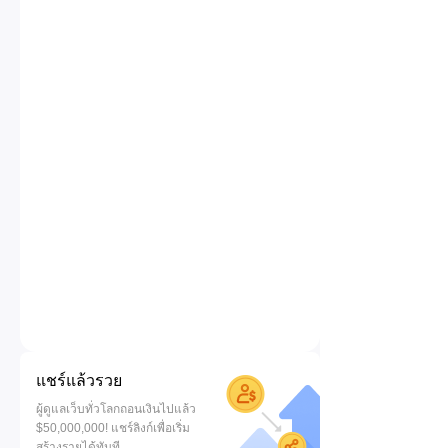
แชร์แล้วรวย
ผู้ดูแลเว็บทั่วโลกถอนเงินไปแล้ว
$50,000,000! แชร์ลิงก์เพื่อเริ่ม
สร้างรายได้ทันที