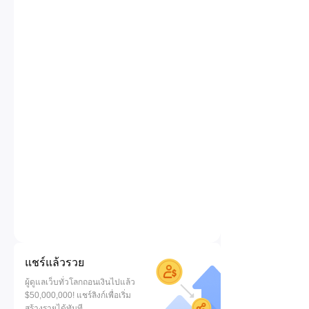
แชร์แล้วรวย
ผู้ดูแลเว็บทั่วโลกถอนเงินไปแล้ว
$50,000,000! แชร์ลิงก์เพื่อเริ่ม
สร้างรายได้ทันที