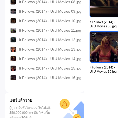
It Follows (2014) - UiiU Movies 08.jpg
It Follows (2014) - UiiU Movies 09.jpg
It Follows (2014) - UiiU Movies 10.jpg
It Follows (2014) -
UiiU Movies 08.jpg
It Follows (2014) - UiiU Movies 11.jpg
It Follows (2014) - UiiU Movies 12.jpg
It Follows (2014) - UiiU Movies 13.jpg
It Follows (2014) - UiiU Movies 14.jpg
It Follows (2014) -
It Follows (2014) - UiiU Movies 15.jpg
UiiU Movies 15.jpg
It Follows (2014) - UiiU Movies 16.jpg
แชร์แล้วรวย
ผู้ดูแลเว็บทั่วโลกถอนเงินไปแล้ว
$50,000,000! แชร์ลิงก์เพื่อเริ่ม
สร้างรายได้ทันที