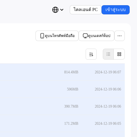
ไคลเอนต์ PC
เข้าสู่ระบบ
ดูบนโทรศัพท์มือถือ
ดูบนเดสก์ท็อป
814.4MB
2024-12-19 06:07
596MB
2024-12-19 06:06
390.7MB
2024-12-19 06:06
171.2MB
2024-12-19 06:05