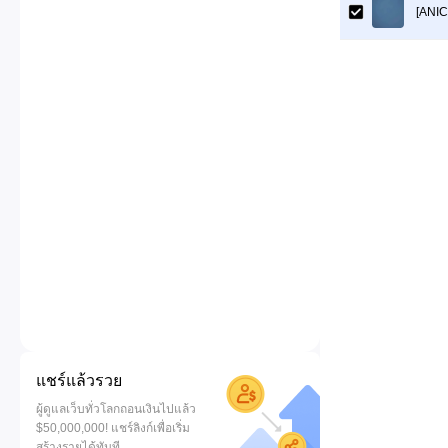
[ANIC
แชร์แล้วรวย
ผู้ดูแลเว็บทั่วโลกถอนเงินไปแล้ว
$50,000,000! แชร์ลิงก์เพื่อเริ่ม
สร้างรายได้ทันที