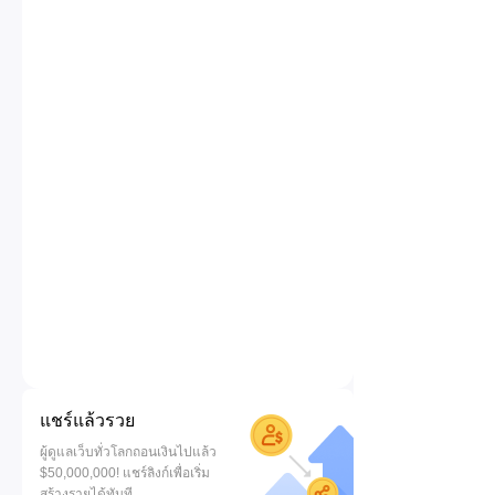
แชร์แล้วรวย
ผู้ดูแลเว็บทั่วโลกถอนเงินไปแล้ว
$50,000,000! แชร์ลิงก์เพื่อเริ่ม
สร้างรายได้ทันที