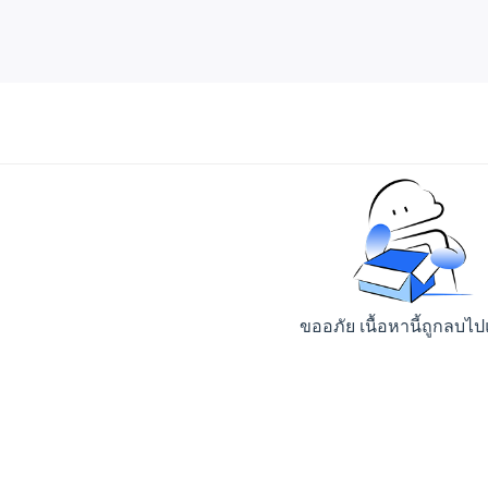
ขออภัย เนื้อหานี้ถูกลบไป