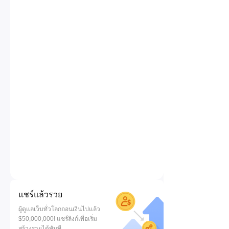
แชร์แล้วรวย
ผู้ดูแลเว็บทั่วโลกถอนเงินไปแล้ว
$50,000,000! แชร์ลิงก์เพื่อเริ่ม
สร้างรายได้ทันที