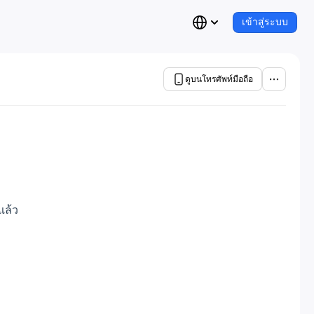
เข้าสู่ระบบ
ดูบนโทรศัพท์มือถือ
แล้ว