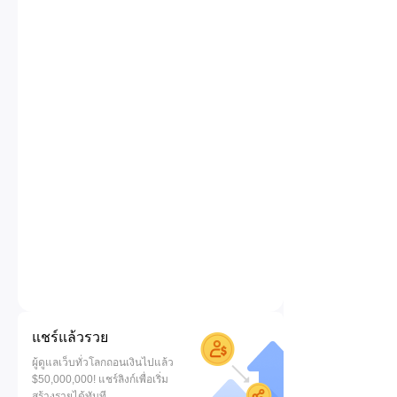
แชร์แล้วรวย
ผู้ดูแลเว็บทั่วโลกถอนเงินไปแล้ว
$50,000,000! แชร์ลิงก์เพื่อเริ่ม
สร้างรายได้ทันที