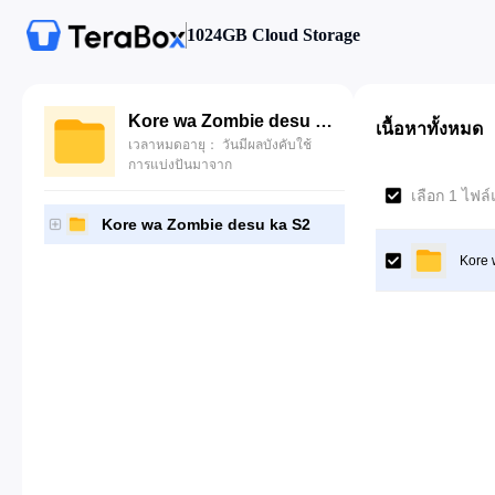
1024GB Cloud Storage
Kore wa Zombie desu ka S2
เนื้อหาทั้งหมด
เวลาหมดอายุ： วันมีผลบังคับใช้
การแบ่งปันมาจาก
เลือก 1 ไฟล์
Kore wa Zombie desu ka S2
Kore 