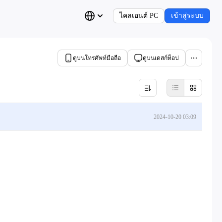
ไคลเอนต์ PC
เข้าสู่ระบบ
ดูบนโทรศัพท์มือถือ
ดูบนเดสก์ท็อป
2024-10-20 03:09